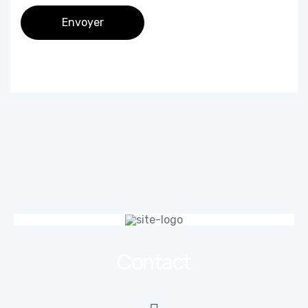
Contact