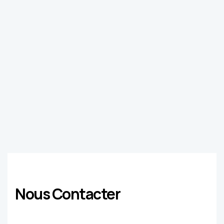
Nous Contacter