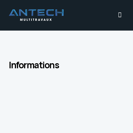
Informations