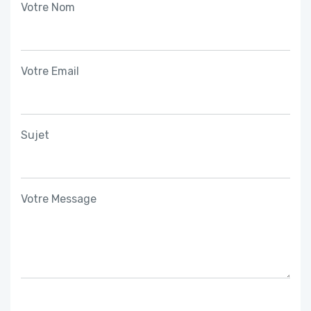
Votre Nom
Votre Email
Sujet
Votre Message