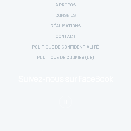
A PROPOS
CONSEILS
RÉALISATIONS
CONTACT
POLITIQUE DE CONFIDENTIALITÉ
POLITIQUE DE COOKIES (UE)
Suivez-nous sur FaceBook