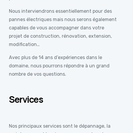
Nous interviendrons essentiellement pour des
pannes électriques mais nous serons également
capables de vous accompagner dans votre
projet de construction, rénovation, extension,
modification…
Avec plus de 14 ans d’expériences dans le
domaine, nous pourrons répondre à un grand
nombre de vos questions.
Services
Nos principaux services sont le dépannage, la