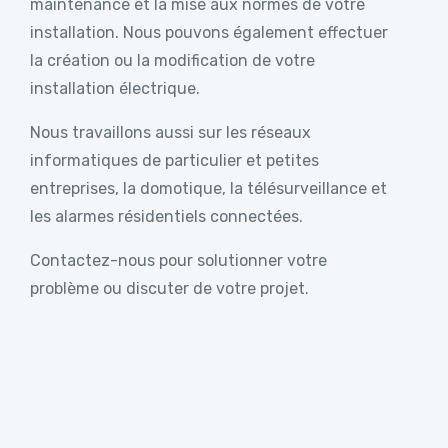
maintenance et la mise aux normes de votre
installation. Nous pouvons également effectuer
la création ou la modification de votre
installation électrique.
Nous travaillons aussi sur les réseaux
informatiques de particulier et petites
entreprises, la domotique, la télésurveillance et
les alarmes résidentiels connectées.
Contactez-nous pour solutionner votre
problème ou discuter de votre projet.