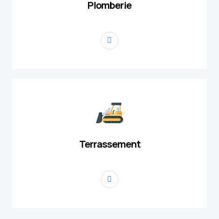
Plomberie
Terrassement