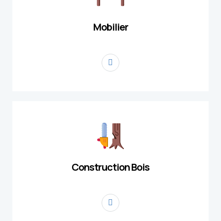
Mobilier
Construction Bois