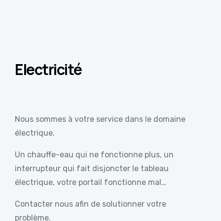
Electricité
Nous sommes à votre service dans le domaine
électrique.
Un chauffe-eau qui ne fonctionne plus, un
interrupteur qui fait disjoncter le tableau
électrique, votre portail fonctionne mal…
Contacter nous afin de solutionner votre
problème.