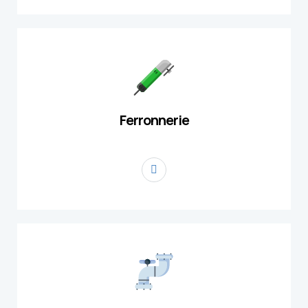
Ferronnerie