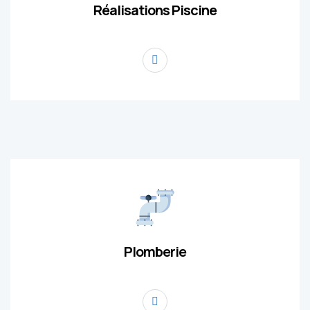
Réalisations Piscine
Plomberie