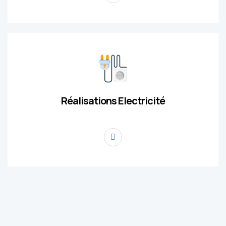
Réalisations Electricité