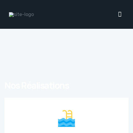
Nos Réalisations