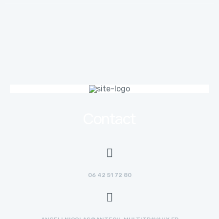
Contact
06 42 51 72 80