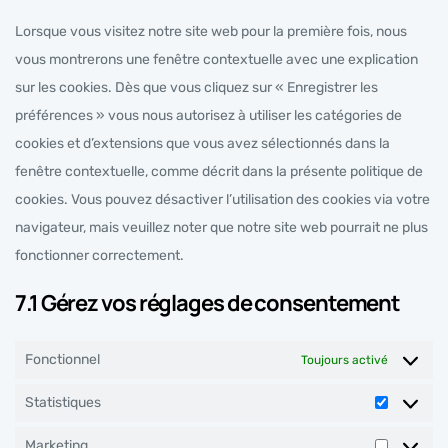
Lorsque vous visitez notre site web pour la première fois, nous
vous montrerons une fenêtre contextuelle avec une explication
sur les cookies. Dès que vous cliquez sur « Enregistrer les
préférences » vous nous autorisez à utiliser les catégories de
cookies et d’extensions que vous avez sélectionnés dans la
fenêtre contextuelle, comme décrit dans la présente politique de
cookies. Vous pouvez désactiver l’utilisation des cookies via votre
navigateur, mais veuillez noter que notre site web pourrait ne plus
fonctionner correctement.
7.1 Gérez vos réglages de consentement
Fonctionnel
Toujours activé
Statistiques
Marketing