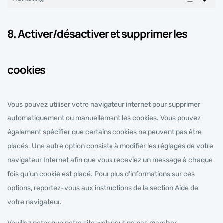
8. Activer/désactiver et supprimer les
cookies
Vous pouvez utiliser votre navigateur internet pour supprimer
automatiquement ou manuellement les cookies. Vous pouvez
également spécifier que certains cookies ne peuvent pas être
placés. Une autre option consiste à modifier les réglages de votre
navigateur Internet afin que vous receviez un message à chaque
fois qu’un cookie est placé. Pour plus d’informations sur ces
options, reportez-vous aux instructions de la section Aide de
votre navigateur.
Veuillez noter que notre site web peut ne pas marcher