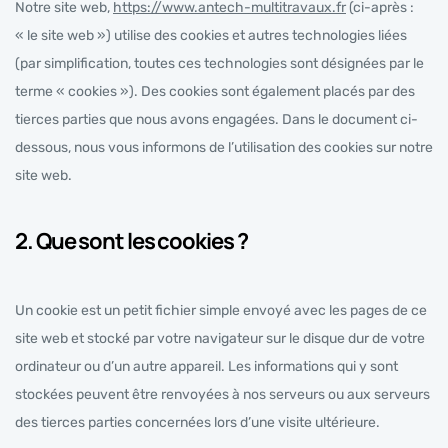
Notre site web,
https://www.antech-multitravaux.fr
(ci-après :
« le site web ») utilise des cookies et autres technologies liées
(par simplification, toutes ces technologies sont désignées par le
terme « cookies »). Des cookies sont également placés par des
tierces parties que nous avons engagées. Dans le document ci-
dessous, nous vous informons de l’utilisation des cookies sur notre
site web.
2. Que sont les cookies ?
Un cookie est un petit fichier simple envoyé avec les pages de ce
site web et stocké par votre navigateur sur le disque dur de votre
ordinateur ou d’un autre appareil. Les informations qui y sont
stockées peuvent être renvoyées à nos serveurs ou aux serveurs
des tierces parties concernées lors d’une visite ultérieure.