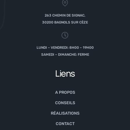
263 CHEMIN DE SIGNAC,
30200 BAGNOLS SUR CÈZE
LUNDI – VENDREDI: 8H00 – 19H00
SAMEDI – DIMANCHE: FERME
Liens
A PROPOS
CONSEILS
RÉALISATIONS
CONTACT