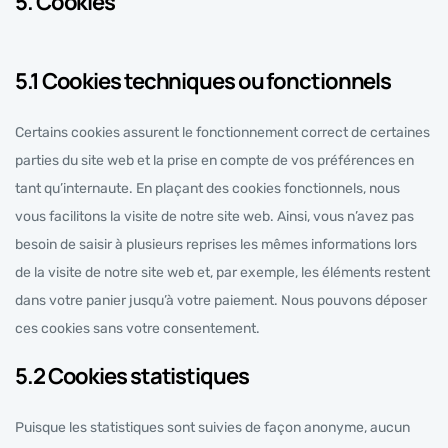
5. Cookies
5.1 Cookies techniques ou fonctionnels
Certains cookies assurent le fonctionnement correct de certaines
parties du site web et la prise en compte de vos préférences en
tant qu’internaute. En plaçant des cookies fonctionnels, nous
vous facilitons la visite de notre site web. Ainsi, vous n’avez pas
besoin de saisir à plusieurs reprises les mêmes informations lors
de la visite de notre site web et, par exemple, les éléments restent
dans votre panier jusqu’à votre paiement. Nous pouvons déposer
ces cookies sans votre consentement.
5.2 Cookies statistiques
Puisque les statistiques sont suivies de façon anonyme, aucun