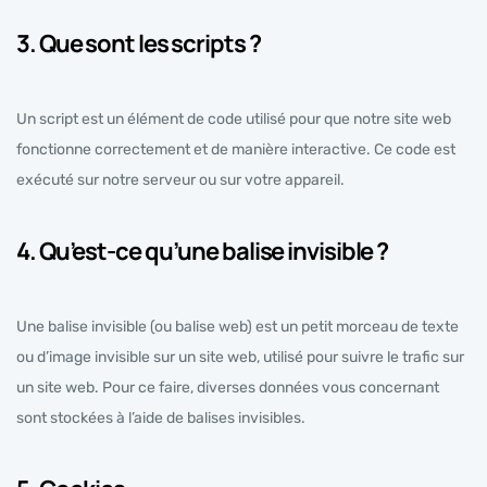
3. Que sont les scripts ?
Un script est un élément de code utilisé pour que notre site web
fonctionne correctement et de manière interactive. Ce code est
exécuté sur notre serveur ou sur votre appareil.
4. Qu’est-ce qu’une balise invisible ?
Une balise invisible (ou balise web) est un petit morceau de texte
ou d’image invisible sur un site web, utilisé pour suivre le trafic sur
un site web. Pour ce faire, diverses données vous concernant
sont stockées à l’aide de balises invisibles.