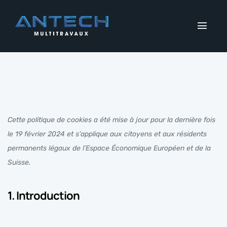
Cette politique de cookies a été mise à jour pour la dernière fois
le 19 février 2024 et s’applique aux citoyens et aux résidents
permanents légaux de l’Espace Économique Européen et de la
Suisse.
1. Introduction