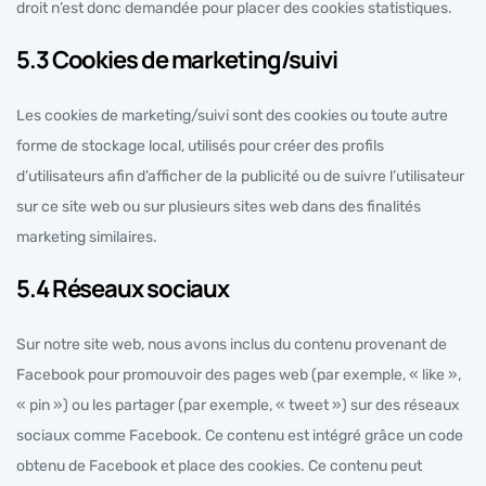
droit n’est donc demandée pour placer des cookies statistiques.
5.3 Cookies de marketing/suivi
Les cookies de marketing/suivi sont des cookies ou toute autre
forme de stockage local, utilisés pour créer des profils
d’utilisateurs afin d’afficher de la publicité ou de suivre l’utilisateur
sur ce site web ou sur plusieurs sites web dans des finalités
marketing similaires.
5.4 Réseaux sociaux
Sur notre site web, nous avons inclus du contenu provenant de
Facebook pour promouvoir des pages web (par exemple, « like »,
« pin ») ou les partager (par exemple, « tweet ») sur des réseaux
sociaux comme Facebook. Ce contenu est intégré grâce un code
obtenu de Facebook et place des cookies. Ce contenu peut