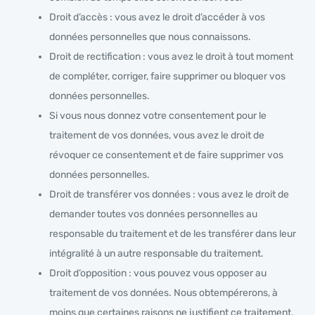
Droit d’accès : vous avez le droit d’accéder à vos
données personnelles que nous connaissons.
Droit de rectification : vous avez le droit à tout moment
de compléter, corriger, faire supprimer ou bloquer vos
données personnelles.
Si vous nous donnez votre consentement pour le
traitement de vos données, vous avez le droit de
révoquer ce consentement et de faire supprimer vos
données personnelles.
Droit de transférer vos données : vous avez le droit de
demander toutes vos données personnelles au
responsable du traitement et de les transférer dans leur
intégralité à un autre responsable du traitement.
Droit d’opposition : vous pouvez vous opposer au
traitement de vos données. Nous obtempérerons, à
moins que certaines raisons ne justifient ce traitement.