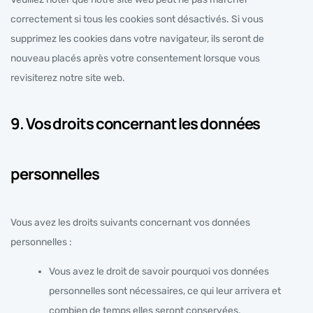
correctement si tous les cookies sont désactivés. Si vous
supprimez les cookies dans votre navigateur, ils seront de
nouveau placés après votre consentement lorsque vous
revisiterez notre site web.
9. Vos droits concernant les données
personnelles
Vous avez les droits suivants concernant vos données
personnelles :
Vous avez le droit de savoir pourquoi vos données
personnelles sont nécessaires, ce qui leur arrivera et
combien de temps elles seront conservées.