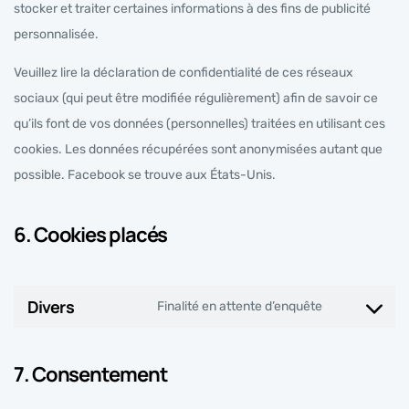
stocker et traiter certaines informations à des fins de publicité
personnalisée.
Veuillez lire la déclaration de confidentialité de ces réseaux
sociaux (qui peut être modifiée régulièrement) afin de savoir ce
qu’ils font de vos données (personnelles) traitées en utilisant ces
cookies. Les données récupérées sont anonymisées autant que
possible. Facebook se trouve aux États-Unis.
6. Cookies placés
Divers
Finalité en attente d’enquête
7. Consentement