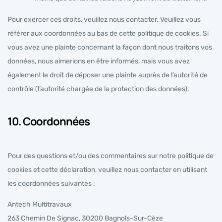
Pour exercer ces droits, veuillez nous contacter. Veuillez vous
référer aux coordonnées au bas de cette politique de cookies. Si
vous avez une plainte concernant la façon dont nous traitons vos
données, nous aimerions en être informés, mais vous avez
également le droit de déposer une plainte auprès de l’autorité de
contrôle (l’autorité chargée de la protection des données).
10. Coordonnées
Pour des questions et/ou des commentaires sur notre politique de
cookies et cette déclaration, veuillez nous contacter en utilisant
les coordonnées suivantes :
Antech Multitravaux
263 Chemin De Signac, 30200 Bagnols-Sur-Cèze