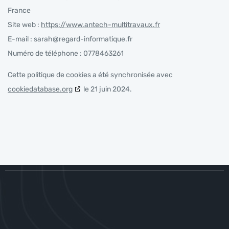
France
Site web :
https://www.antech-multitravaux.fr
E-mail :
sarah@
regard-informatique.fr
Numéro de téléphone : 0778463261
Cette politique de cookies a été synchronisée avec
cookiedatabase.org
le 21 juin 2024.