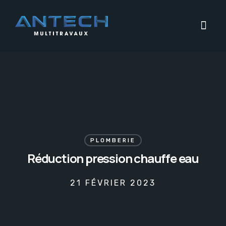
PLOMBERIE
Réduction pression chauffe eau
21 FÉVRIER 2023