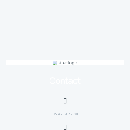
Contact
06 42 51 72 80