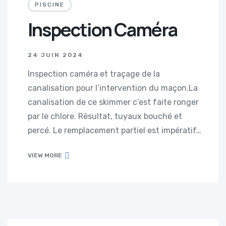
PISCINE
Inspection Caméra
24 JUIN 2024
Inspection caméra et traçage de la
canalisation pour l’intervention du maçon.La
canalisation de ce skimmer c’est faite ronger
par le chlore. Résultat, tuyaux bouché et
percé. Le remplacement partiel est impératif…
VIEW MORE