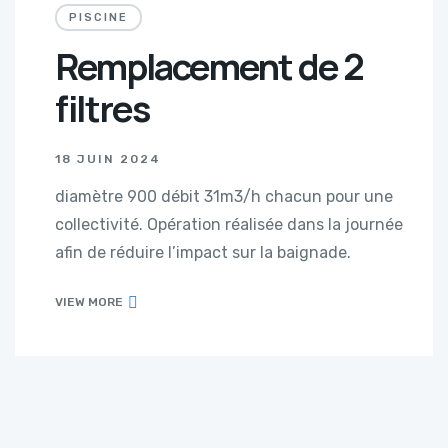
PISCINE
Remplacement de 2
filtres
18 JUIN 2024
diamètre 900 débit 31m3/h chacun pour une
collectivité. Opération réalisée dans la journée
afin de réduire l’impact sur la baignade.
VIEW MORE