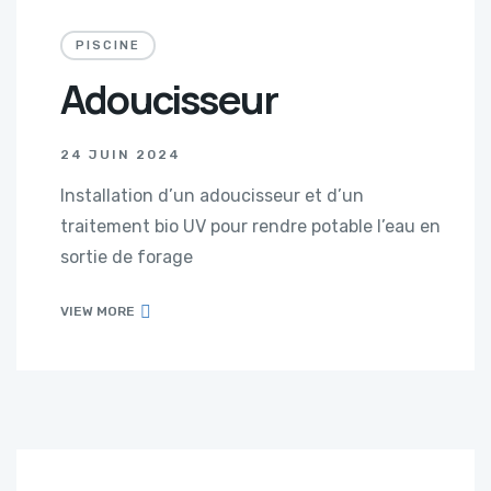
PISCINE
Adoucisseur
24 JUIN 2024
Installation d’un adoucisseur et d’un
traitement bio UV pour rendre potable l’eau en
sortie de forage
VIEW MORE