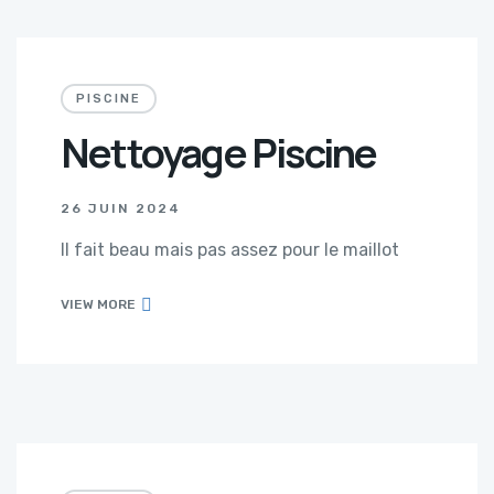
PISCINE
Nettoyage Piscine
26 JUIN 2024
Il fait beau mais pas assez pour le maillot
VIEW MORE