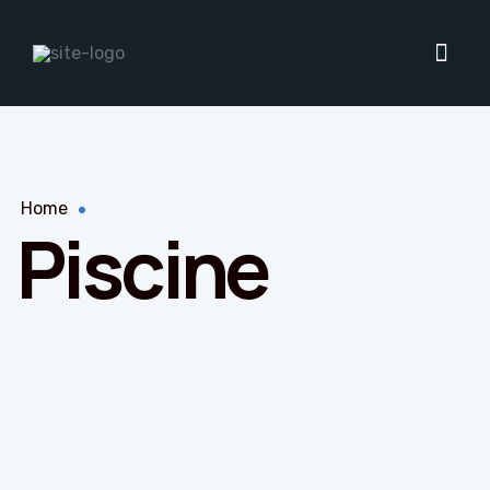
Home
Piscine